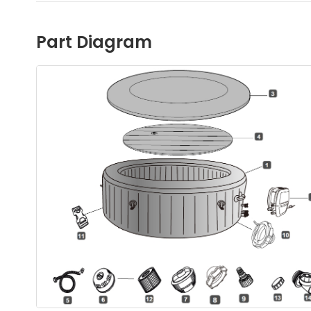
Part Diagram