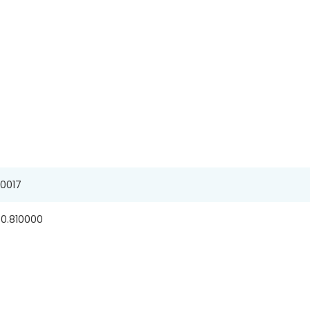
0017
0.810000