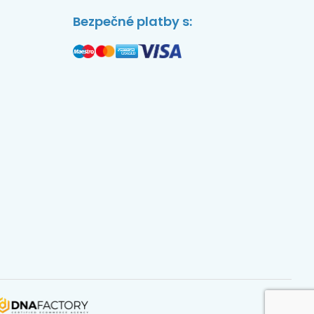
Bezpečné platby s: