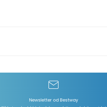
Newsletter od Bestway