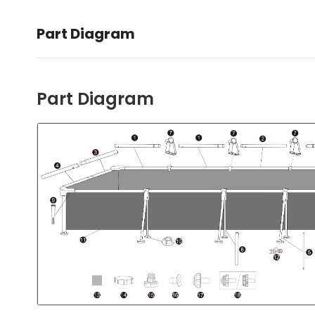
Part Diagram
Part Diagram