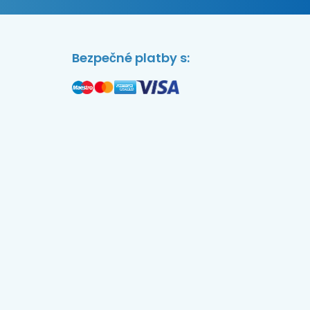
Bezpečné platby s: