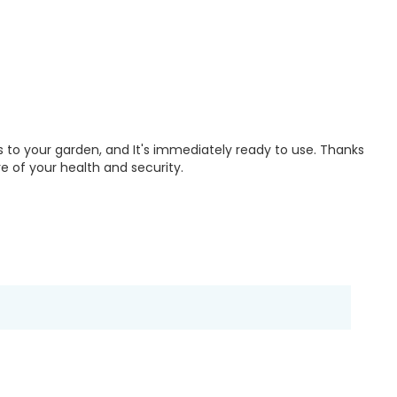
s to your garden, and It's immediately ready to use. Thanks
are of your health and security.